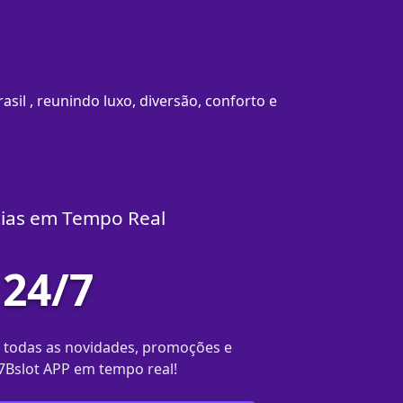
m
il , reunindo luxo, diversão, conforto e
cias em Tempo Real
24/7
e todas as novidades, promoções e
7Bslot APP em tempo real!