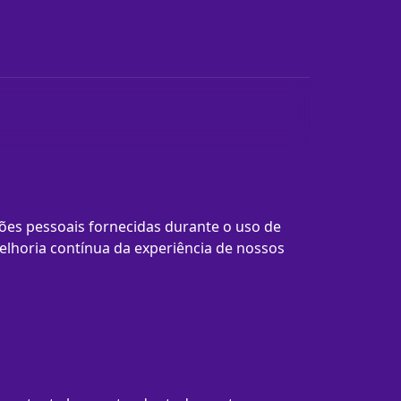
ões pessoais fornecidas durante o uso de
elhoria contínua da experiência de nossos