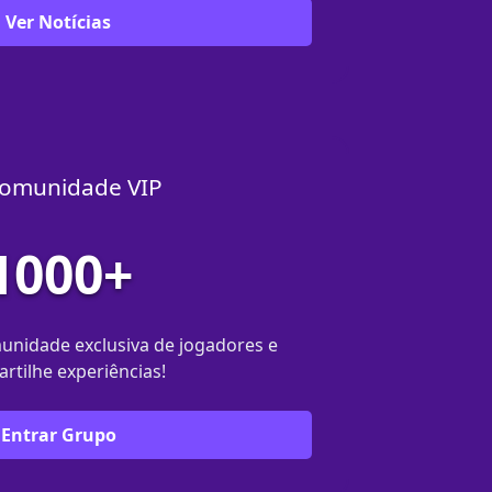
Ver Notícias
Comunidade VIP
1000+
unidade exclusiva de jogadores e
rtilhe experiências!
Entrar Grupo