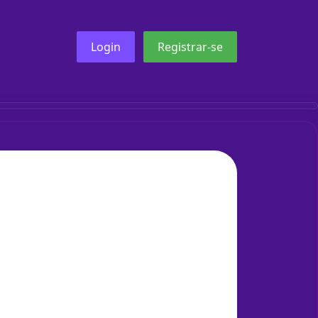
Login
Registrar-se