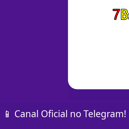
📱 Canal Oficial no Telegram!