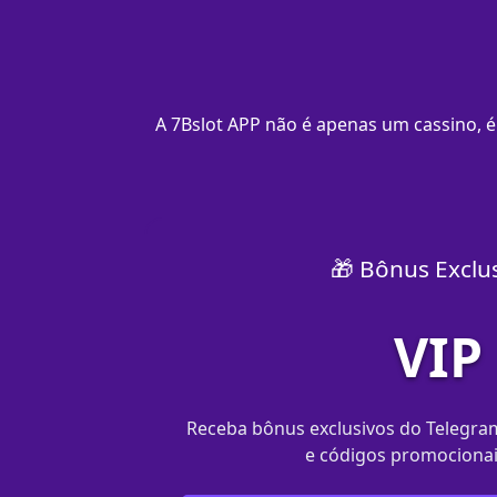
A 7Bslot APP não é apenas um cassino, é
🎁 Bônus Exclu
VIP
Receba bônus exclusivos do Telegra
e códigos promocionai