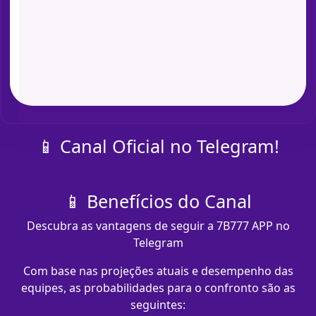
📱 Canal Oficial no Telegram!
📱 Benefícios do Canal
Descubra as vantagens de seguir a 7B777 APP no
Telegram
Com base nas projeções atuais e desempenho das
equipes, as probabilidades para o confronto são as
seguintes: