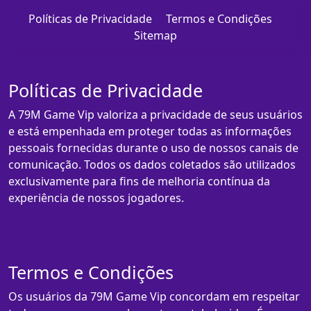
Políticas de Privacidade
Termos e Condições
Sitemap
Políticas de Privacidade
A 79M Game Vip valoriza a privacidade de seus usuários
e está empenhada em proteger todas as informações
pessoais fornecidas durante o uso de nossos canais de
comunicação. Todos os dados coletados são utilizados
exclusivamente para fins de melhoria contínua da
experiência de nossos jogadores.
Termos e Condições
Os usuários da 79M Game Vip concordam em respeitar