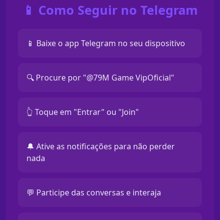
📱 Como Seguir no Telegram
📱 Baixe o app Telegram no seu dispositivo
🔍 Procure por "@79M Game VipOficial"
👆 Toque em "Entrar" ou "Join"
🔔 Ative as notificações para não perder
nada
💬 Participe das conversas e interaja