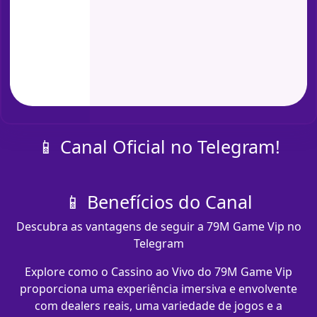
📱 Canal Oficial no Telegram!
📱 Benefícios do Canal
Descubra as vantagens de seguir a 79M Game Vip no
Telegram
Explore como o Cassino ao Vivo do 79M Game Vip
proporciona uma experiência imersiva e envolvente
com dealers reais, uma variedade de jogos e a