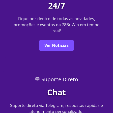
24/7
Fique por dentro de todas as novidades,
promoções e eventos da 78Br Win em tempo
real!
Ver Notícias
💬 Suporte Direto
Chat
Suporte direto via Telegram, respostas rápidas e
atendimento personalizado!