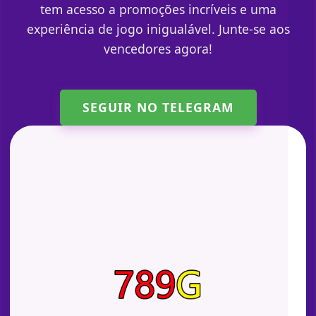
tem acesso a promoções incríveis e uma
experiência de jogo inigualável. Junte-se aos
vencedores agora!
SEGUIR NO TELEGRAM