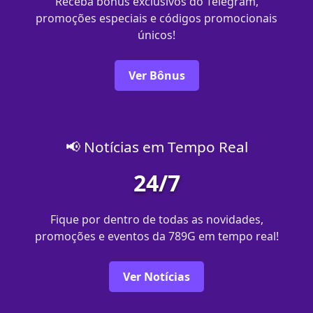
Receba bônus exclusivos do Telegram,
promoções especiais e códigos promocionais
únicos!
Ver Bônus
📢 Notícias em Tempo Real
24/7
Fique por dentro de todas as novidades,
promoções e eventos da 789G em tempo real!
Ver Notícias