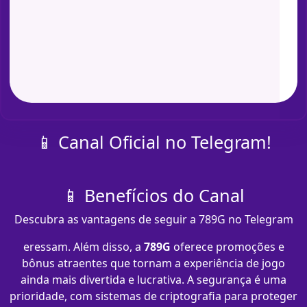
📱 Canal Oficial no Telegram!
📱 Benefícios do Canal
Descubra as vantagens de seguir a 789G no Telegram
eressam. Além disso, a
789G
oferece promoções e
bônus atraentes que tornam a experiência de jogo
ainda mais divertida e lucrativa. A segurança é uma
prioridade, com sistemas de criptografia para proteger