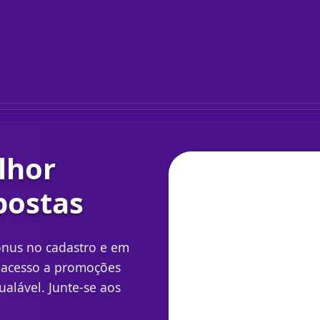
lhor
postas
ônus no cadastro e em
m acesso a promoções
ualável. Junte-se aos