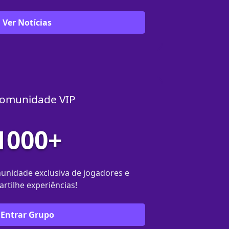
Ver Notícias
Comunidade VIP
1000+
unidade exclusiva de jogadores e
rtilhe experiências!
Entrar Grupo