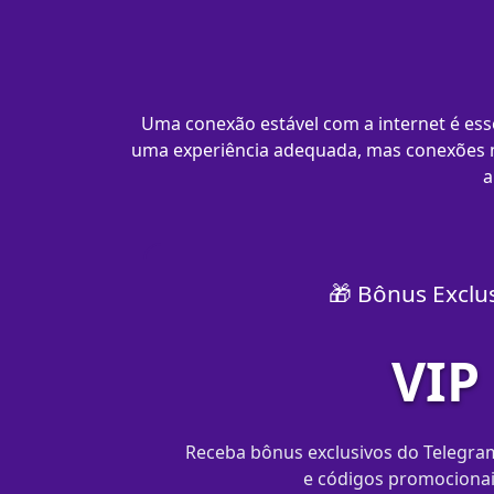
Uma conexão estável com a internet é es
uma experiência adequada, mas conexões m
a
🎁 Bônus Exclu
VIP
Receba bônus exclusivos do Telegra
e códigos promocionai