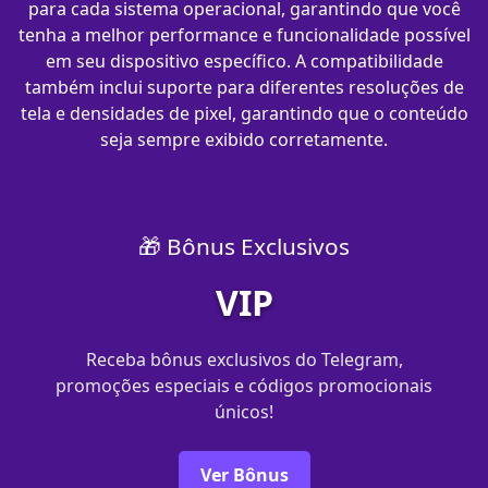
para cada sistema operacional, garantindo que você
tenha a melhor performance e funcionalidade possível
em seu dispositivo específico. A compatibilidade
também inclui suporte para diferentes resoluções de
tela e densidades de pixel, garantindo que o conteúdo
seja sempre exibido corretamente.
🎁 Bônus Exclusivos
VIP
Receba bônus exclusivos do Telegram,
promoções especiais e códigos promocionais
únicos!
Ver Bônus