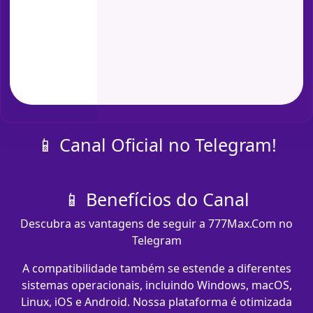
📱 Canal Oficial no Telegram!
📱 Benefícios do Canal
Descubra as vantagens de seguir a 777Max.Com no
Telegram
A compatibilidade também se estende a diferentes
sistemas operacionais, incluindo Windows, macOS,
Linux, iOS e Android. Nossa plataforma é otimizada