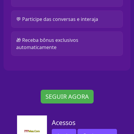
💬 Participe das conversas e interaja
🎁 Receba bônus exclusivos
automaticamente
SEGUIR AGORA
Acessos