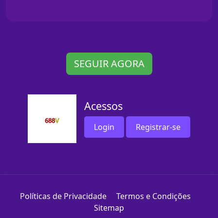
SEGUIR AGORA
Acessos
Login
Registrar-se
Políticas de Privacidade
Termos e Condições
Sitemap