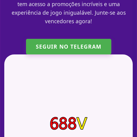
tem acesso a promoções incríveis e uma
experiência de jogo inigualável. Junte-se aos
vencedores agora!
SEGUIR NO TELEGRAM