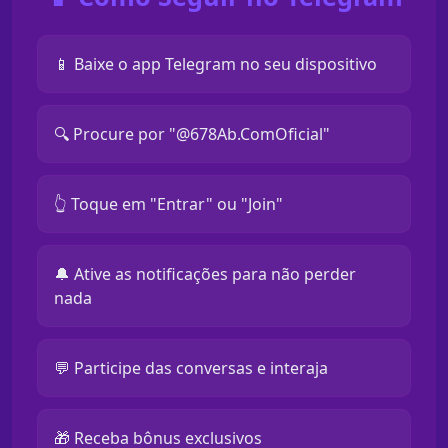
📱 Baixe o app Telegram no seu dispositivo
🔍 Procure por "@678Ab.ComOficial"
👆 Toque em "Entrar" ou "Join"
🔔 Ative as notificações para não perder
nada
💬 Participe das conversas e interaja
🎁 Receba bônus exclusivos