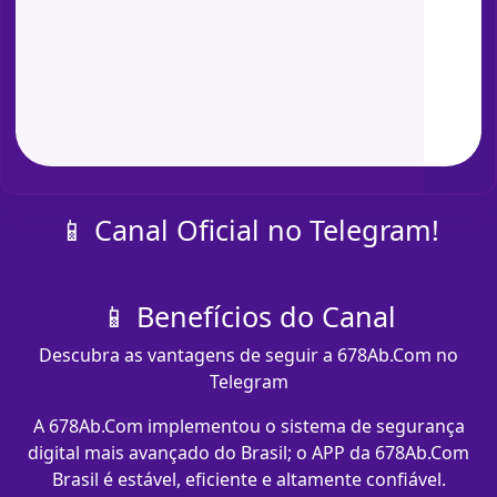
📱 Canal Oficial no Telegram!
📱 Benefícios do Canal
Descubra as vantagens de seguir a 678Ab.Com no
Telegram
A 678Ab.Com implementou o sistema de segurança
digital mais avançado do Brasil; o APP da 678Ab.Com
Brasil é estável, eficiente e altamente confiável.