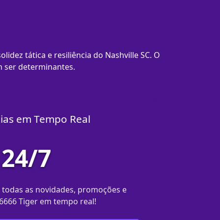
lidez tática e resiliência do Nashville SC. O
m ser determinantes.
cias em Tempo Real
24/7
e todas as novidades, promoções e
6666 Tiger em tempo real!