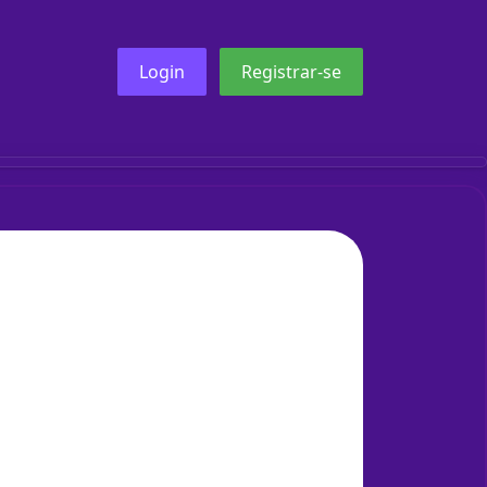
Login
Registrar-se