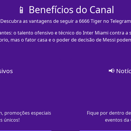
📱 Benefícios do Canal
Descubra as vantagens de seguir a 6666 Tiger no Telegram
tes: o talento ofensivo e técnico do Inter Miami contra a so
brio, mas o fator casa e o poder de decisão de Messi pode
sivos
📢 Notí
m, promoções especiais
Fique por dentro d
s únicos!
eventos da 