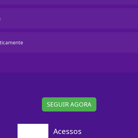
a
aticamente
SEGUIR AGORA
Acessos