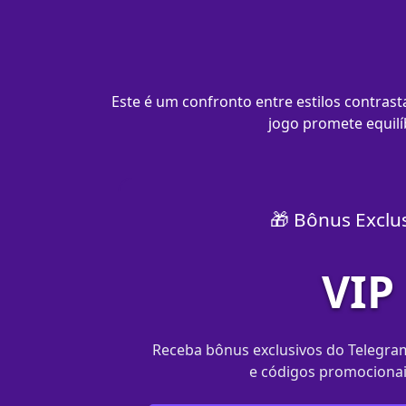
Este é um confronto entre estilos contrastan
jogo promete equilí
🎁 Bônus Exclu
VIP
Receba bônus exclusivos do Telegra
e códigos promocionai