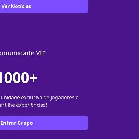
Ver Notícias
Comunidade VIP
1000+
unidade exclusiva de jogadores e
rtilhe experiências!
Entrar Grupo