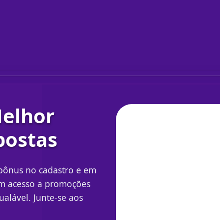
Melhor
postas
 bônus no cadastro e em
em acesso a promoções
ualável. Junte-se aos