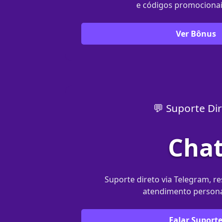
e códigos promocionai
Ver Bônus
💬 Suporte Di
Cha
Suporte direto via Telegram, r
atendimento persona
Falar Suport