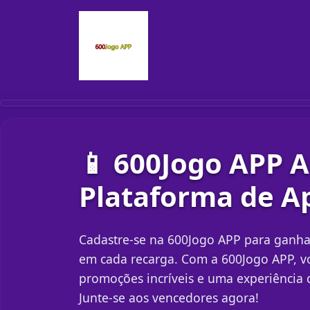
📱 600Jogo APP 
Plataforma de A
Cadastre-se na 600Jogo APP para ganha
em cada recarga. Com a 600Jogo APP, v
promoções incríveis e uma experiência d
Junte-se aos vencedores agora!