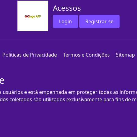
Acessos
Login
Registrar-se
Políticas de Privacidade
Termos e Condições
Sitemap
de
us usuários e está empenhada em proteger todas as inform
os coletados são utilizados exclusivamente para fins de m