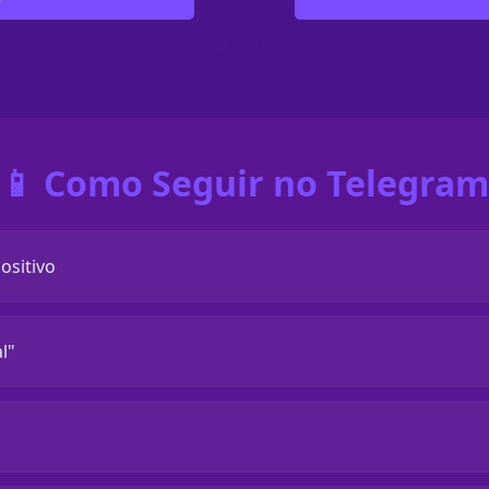
📱 Como Seguir no Telegram
ositivo
l"