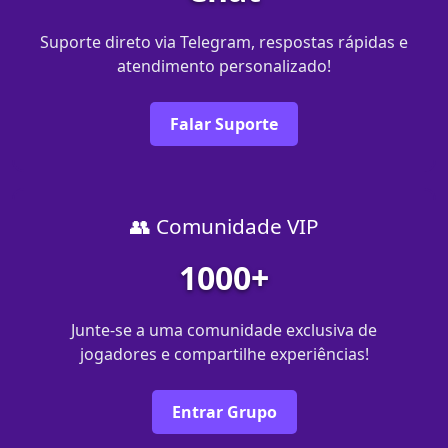
Suporte direto via Telegram, respostas rápidas e
atendimento personalizado!
Falar Suporte
👥 Comunidade VIP
1000+
Junte-se a uma comunidade exclusiva de
jogadores e compartilhe experiências!
Entrar Grupo