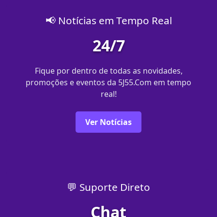
📢 Notícias em Tempo Real
24/7
Fique por dentro de todas as novidades,
promoções e eventos da 5J55.Com em tempo
real!
Ver Notícias
💬 Suporte Direto
Chat