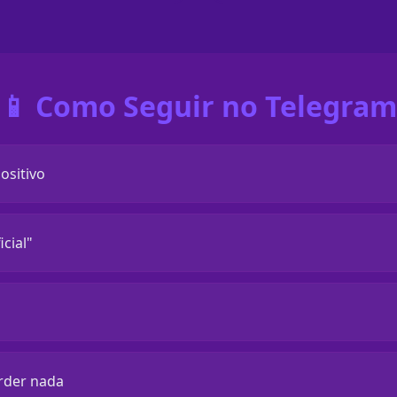
📱 Como Seguir no Telegram
ositivo
cial"
erder nada