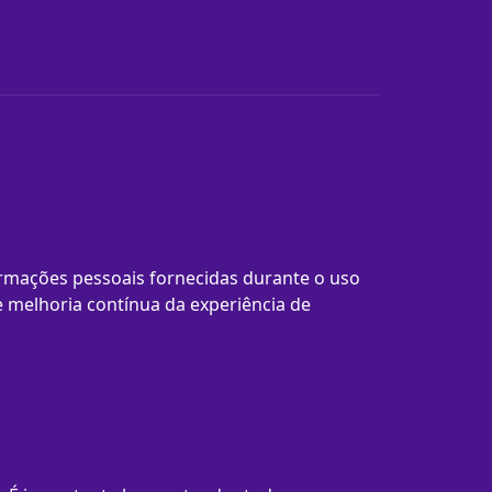
ormações pessoais fornecidas durante o uso
e melhoria contínua da experiência de