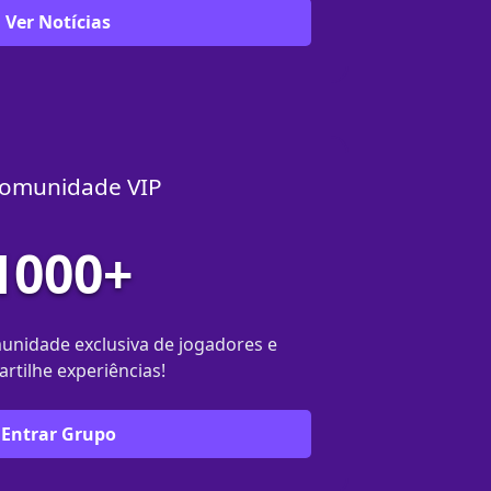
Ver Notícias
Comunidade VIP
1000+
unidade exclusiva de jogadores e
rtilhe experiências!
Entrar Grupo