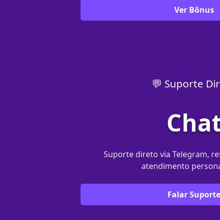
Ver Bônus
💬 Suporte Di
Cha
Suporte direto via Telegram, r
atendimento persona
Falar Suport