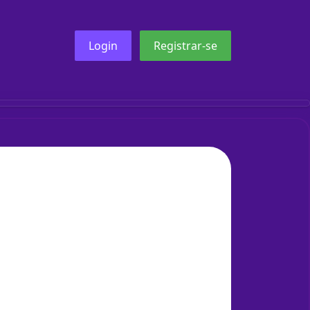
Login
Registrar-se