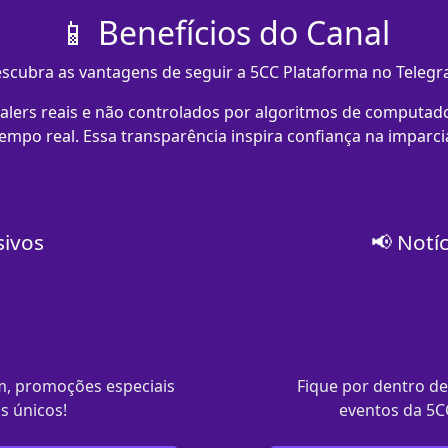
📱 Benefícios do Canal
scubra as vantagens de seguir a 5CC Plataforma no Teleg
alers reais e não controlados por algoritmos de computad
empo real. Essa transparência inspira confiança na imparci
sivos
📢 Notí
m, promoções especiais
Fique por dentro d
s únicos!
eventos da 5C