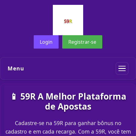
Login
Registrar-se
Menu
📱 59R A Melhor Plataforma
de Apostas
Cadastre-se na 59R para ganhar bônus no
cadastro e em cada recarga. Com a 59R, você tem