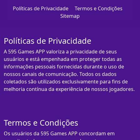
Políticas de Privacidade
Termos e Condições
Sitemap
Políticas de Privacidade
A 595 Games APP valoriza a privacidade de seus
usuários e está empenhada em proteger todas as
informações pessoais fornecidas durante o uso de
nossos canais de comunicação. Todos os dados
coletados são utilizados exclusivamente para fins de
melhoria contínua da experiência de nossos jogadores.
Termos e Condições
Os usuários da 595 Games APP concordam em