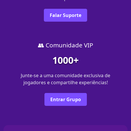
Falar Suporte
👥 Comunidade VIP
1000+
Junte-se a uma comunidade exclusiva de
jogadores e compartilhe experiências!
Entrar Grupo