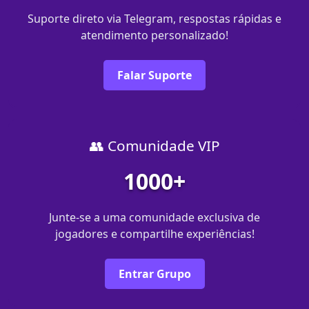
Suporte direto via Telegram, respostas rápidas e
atendimento personalizado!
Falar Suporte
👥 Comunidade VIP
1000+
Junte-se a uma comunidade exclusiva de
jogadores e compartilhe experiências!
Entrar Grupo