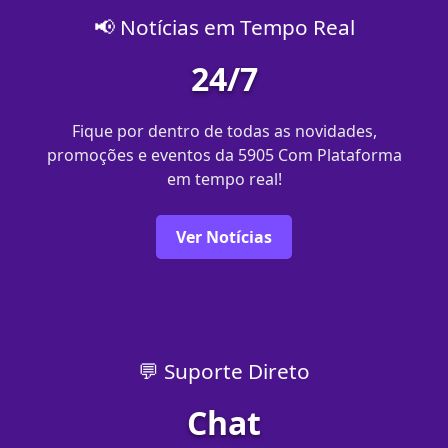
📢 Notícias em Tempo Real
24/7
Fique por dentro de todas as novidades,
promoções e eventos da 5905 Com Plataforma
em tempo real!
Ver Notícias
💬 Suporte Direto
Chat