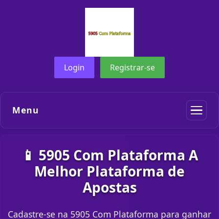
Login
Registrar-se
Menu
📱 5905 Com Plataforma A
Melhor Plataforma de
Apostas
Cadastre-se na 5905 Com Plataforma para ganhar