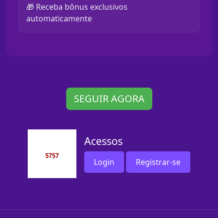
🎁 Receba bônus exclusivos
automaticamente
SEGUIR AGORA
Acessos
Login
Registrar-se