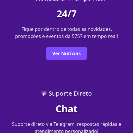
24/7
Fique por dentro de todas as novidades,
promoções e eventos da 5757 em tempo real!
Ver Notícias
💬 Suporte Direto
Chat
Suporte direto via Telegram, respostas rápidas e
atendimento personalizado!