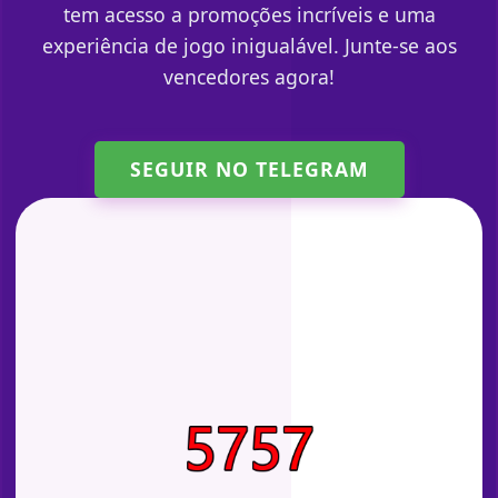
tem acesso a promoções incríveis e uma
experiência de jogo inigualável. Junte-se aos
vencedores agora!
SEGUIR NO TELEGRAM