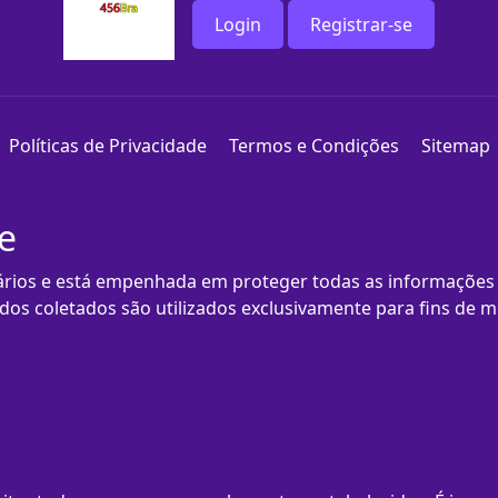
Login
Registrar-se
Políticas de Privacidade
Termos e Condições
Sitemap
de
uários e está empenhada em proteger todas as informações
os coletados são utilizados exclusivamente para fins de m