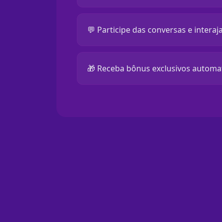
💬 Participe das conversas e interaj
🎁 Receba bônus exclusivos autom