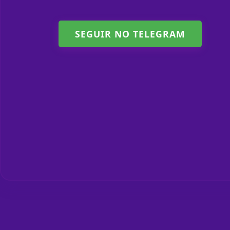
SEGUIR NO TELEGRAM