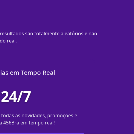
resultados são totalmente aleatórios e não
o real.
cias em Tempo Real
24/7
e todas as novidades, promoções e
a 456Bra em tempo real!