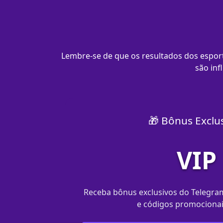
Lembre-se de que os resultados dos esport
são in
🎁 Bônus Exclu
VIP
Receba bônus exclusivos do Telegra
e códigos promocionai