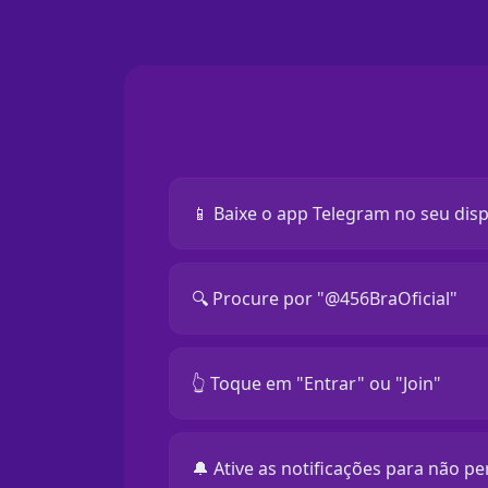
📱 Baixe o app Telegram no seu disp
🔍 Procure por "@456BraOficial"
👆 Toque em "Entrar" ou "Join"
🔔 Ative as notificações para não p