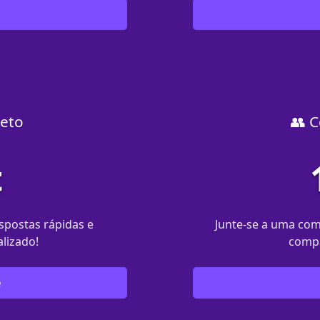
reto
👥 
t
espostas rápidas e
Junte-se a uma com
lizado!
compa
e