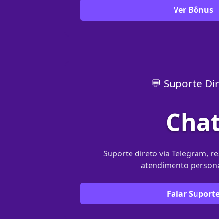
Ver Bônus
💬 Suporte Di
Cha
Suporte direto via Telegram, r
atendimento persona
Falar Suport