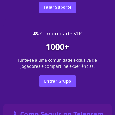
Falar Suporte
👥 Comunidade VIP
1000+
Junte-se a uma comunidade exclusiva de
jogadores e compartilhe experiências!
Entrar Grupo
📱 Como Seguir no Telegram