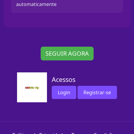
automaticamente
SEGUIR AGORA
Acessos
Login
Registrar-se