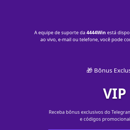
A equipe de suporte da
4444Win
está dispo
ao vivo, e-mail ou telefone, você pode 
🎁 Bônus Exclu
VIP
Receba bônus exclusivos do Telegra
e códigos promocionai