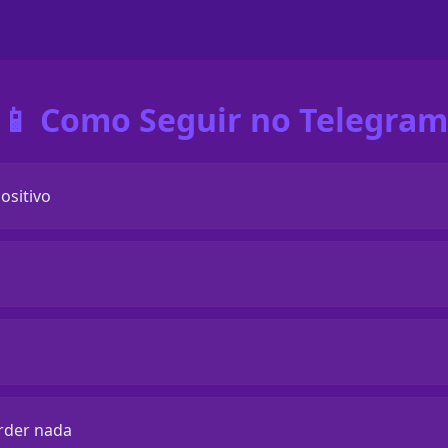
📱 Como Seguir no Telegram
ositivo
erder nada