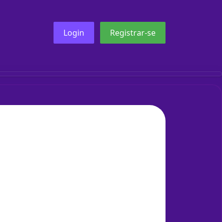
Login
Registrar-se