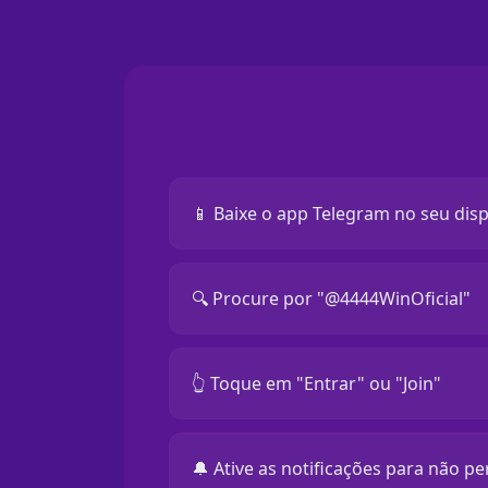
📱 Baixe o app Telegram no seu disp
🔍 Procure por "@4444WinOficial"
👆 Toque em "Entrar" ou "Join"
🔔 Ative as notificações para não p