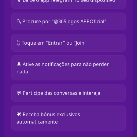
📱 Baixe o app Telegram no seu dispositivo
🔍 Procure por "@365Jogos APPOficial"
👆 Toque em "Entrar" ou "Join"
🔔 Ative as notificações para não perder
nada
💬 Participe das conversas e interaja
🎁 Receba bônus exclusivos
automaticamente