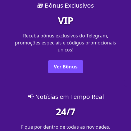
🎁 Bônus Exclusivos
VIP
Receba bônus exclusivos do Telegram,
promoções especiais e códigos promocionais
únicos!
Ver Bônus
📢 Notícias em Tempo Real
24/7
Fique por dentro de todas as novidades,