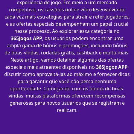
experiência de jogo. Em meio a um mercado
competitivo, os cassinos online vêm desenvolvendo
cada vez mais estratégias para atrair e reter jogadores,
e as ofertas especiais desempenham um papel crucial
nesse processo. Ao explorar essa categoria no
365Jogos APP
, os usuários podem encontrar uma
ampla gama de bônus e promoções, incluindo bônus
de boas-vindas, rodadas grátis, cashback e muito mais.
Neste artigo, vamos detalhar algumas das ofertas
especiais mais atraentes disponíveis no
365Jogos APP
,
discutir como aproveitá-las ao máximo e fornecer dicas
para garantir que você não perca nenhuma
oportunidade. Começando com os bônus de boas-
vindas, muitas plataformas oferecem recompensas
generosas para novos usuários que se registram e
realizam.