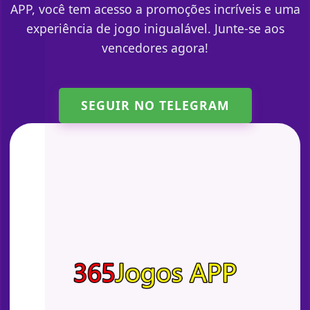
APP, você tem acesso a promoções incríveis e uma
experiência de jogo inigualável. Junte-se aos
vencedores agora!
SEGUIR NO TELEGRAM