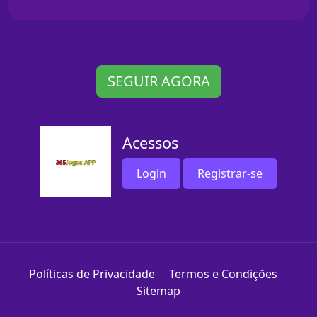
SEGUIR AGORA
Acessos
Login
Registrar-se
Políticas de Privacidade
Termos e Condições
Sitemap