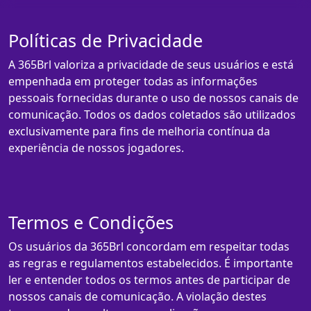
Políticas de Privacidade
A 365Brl valoriza a privacidade de seus usuários e está
empenhada em proteger todas as informações
pessoais fornecidas durante o uso de nossos canais de
comunicação. Todos os dados coletados são utilizados
exclusivamente para fins de melhoria contínua da
experiência de nossos jogadores.
Termos e Condições
Os usuários da 365Brl concordam em respeitar todas
as regras e regulamentos estabelecidos. É importante
ler e entender todos os termos antes de participar de
nossos canais de comunicação. A violação destes