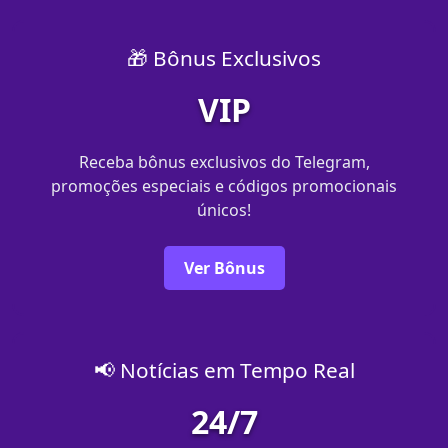
🎁 Bônus Exclusivos
VIP
Receba bônus exclusivos do Telegram,
promoções especiais e códigos promocionais
únicos!
Ver Bônus
📢 Notícias em Tempo Real
24/7