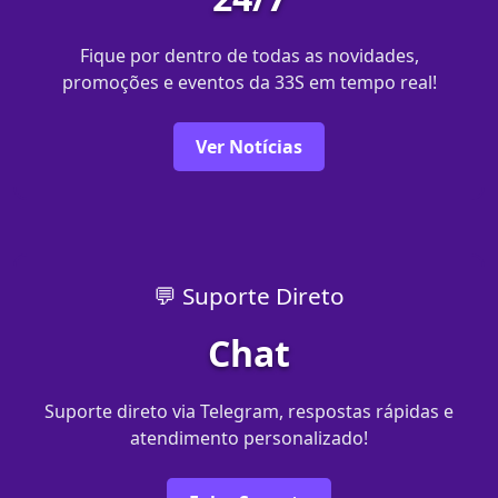
Fique por dentro de todas as novidades,
promoções e eventos da 33S em tempo real!
Ver Notícias
💬 Suporte Direto
Chat
Suporte direto via Telegram, respostas rápidas e
atendimento personalizado!