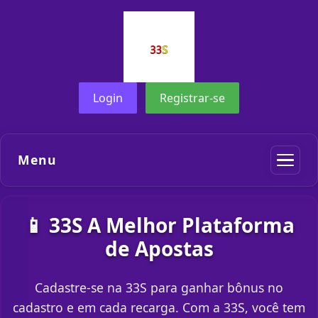
Login
Registrar-se
Menu
📱 33S A Melhor Plataforma
de Apostas
Cadastre-se na 33S para ganhar bônus no
cadastro e em cada recarga. Com a 33S, você tem