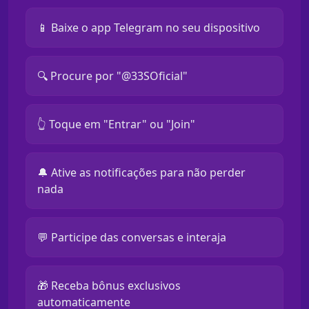
📱 Baixe o app Telegram no seu dispositivo
🔍 Procure por "@33SOficial"
👆 Toque em "Entrar" ou "Join"
🔔 Ative as notificações para não perder
nada
💬 Participe das conversas e interaja
🎁 Receba bônus exclusivos
automaticamente