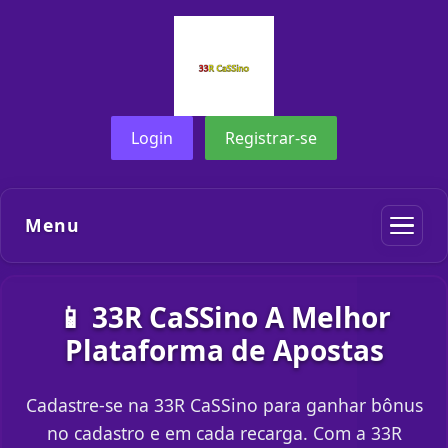
Login
Registrar-se
Menu
📱 33R CaSSino A Melhor
Plataforma de Apostas
Cadastre-se na 33R CaSSino para ganhar bônus
no cadastro e em cada recarga. Com a 33R