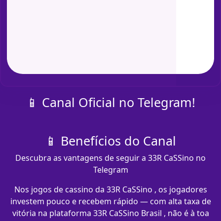
📱 Canal Oficial no Telegram!
📱 Benefícios do Canal
Descubra as vantagens de seguir a 33R CaSSino no
Telegram
Nos jogos de cassino da 33R CaSSino , os jogadores
investem pouco e recebem rápido — com alta taxa de
vitória na plataforma 33R CaSSino Brasil , não é à toa