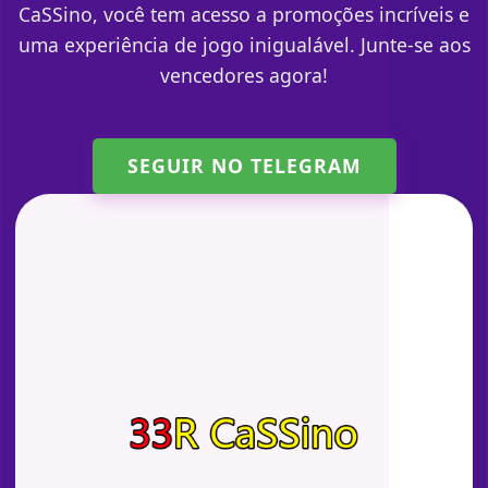
CaSSino, você tem acesso a promoções incríveis e
uma experiência de jogo inigualável. Junte-se aos
vencedores agora!
SEGUIR NO TELEGRAM