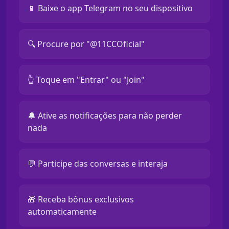
📱 Baixe o app Telegram no seu dispositivo
🔍 Procure por "@11CCOficial"
👆 Toque em "Entrar" ou "Join"
🔔 Ative as notificações para não perder
nada
💬 Participe das conversas e interaja
🎁 Receba bônus exclusivos
automaticamente