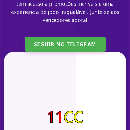
tem acesso a promoções incríveis e uma
experiência de jogo inigualável. Junte-se aos
vencedores agora!
SEGUIR NO TELEGRAM