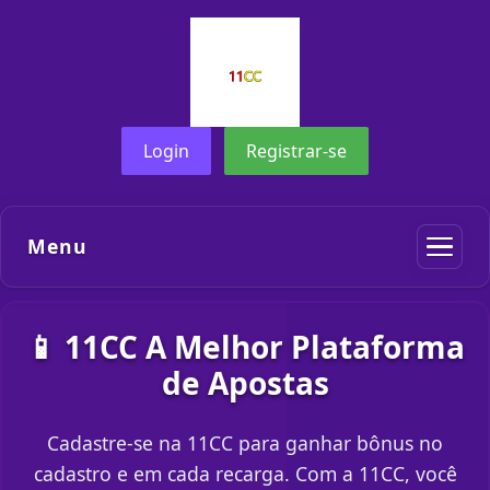
Login
Registrar-se
Menu
📱 11CC A Melhor Plataforma
de Apostas
Cadastre-se na 11CC para ganhar bônus no
cadastro e em cada recarga. Com a 11CC, você