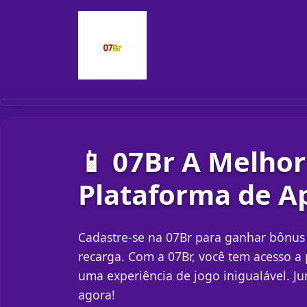
📱 07Br A Melhor
Plataforma de A
Cadastre-se na 07Br para ganhar bônus
recarga. Com a 07Br, você tem acesso a 
uma experiência de jogo inigualável. J
agora!